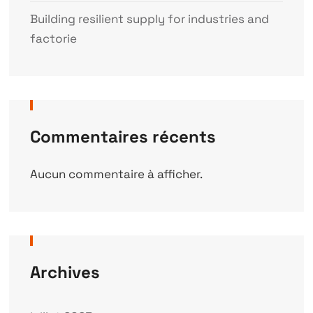
Building resilient supply for industries and
factorie
Commentaires récents
Aucun commentaire à afficher.
Archives