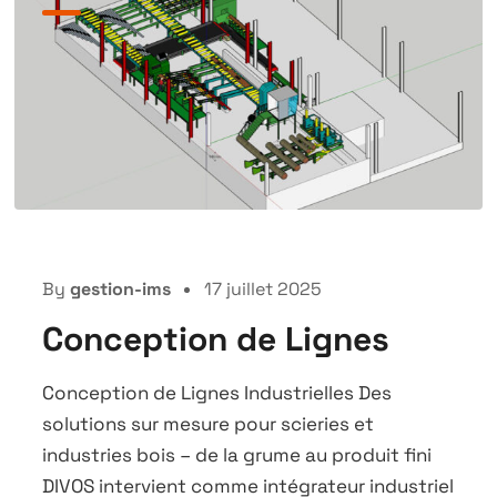
By
gestion-ims
17 juillet 2025
Conception de Lignes
Conception de Lignes Industrielles Des
solutions sur mesure pour scieries et
industries bois – de la grume au produit fini
DIVOS intervient comme intégrateur industriel