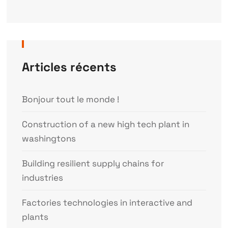
Articles récents
Bonjour tout le monde !
Construction of a new high tech plant in
washingtons
Building resilient supply chains for
industries
Factories technologies in interactive and
plants