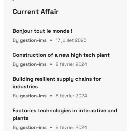
Current Affair
Bonjour tout le monde !
By
gestion-ims
17 juillet 2025
Construction of a new high tech plant
By
gestion-ims
8 février 2024
Building resilient supply chains for
industries
By
gestion-ims
8 février 2024
Factories technologies in interactive and
plants
By
gestion-ims
8 février 2024