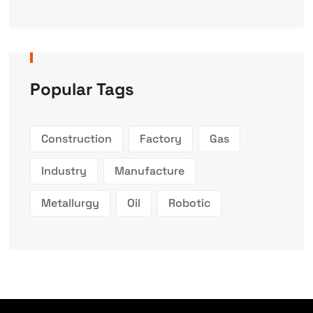
Popular Tags
Construction
Factory
Gas
Industry
Manufacture
Metallurgy
Oil
Robotic