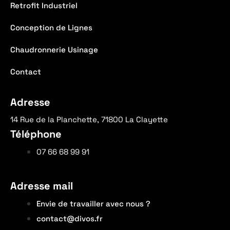
Retrofit Industriel
Conception de Lignes
Chaudronnerie Usinage
Contact
Adresse
14 Rue de la Planchette, 71800 La Clayette
Téléphone
07 66 68 99 91
Adresse mail
Envie de travailler avec nous ?
contact@divos.fr