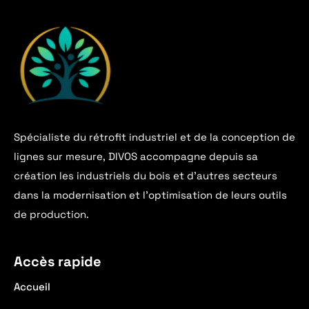
Spécialiste du rétrofit industriel et de la conception de
lignes sur mesure, DIVOS accompagne depuis sa
création les industriels du bois et d’autres secteurs
dans la modernisation et l’optimisation de leurs outils
de production.
Accès rapide
Accueil