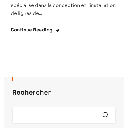
spécialisé dans la conception et l'installation
de lignes de...
Continue Reading
Rechercher