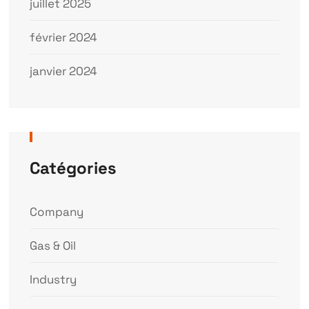
juillet 2025
février 2024
janvier 2024
Catégories
Company
Gas & Oil
Industry