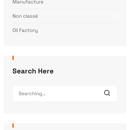
Manufacture
Non classé
Oil Factory
Search Here