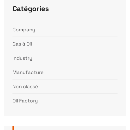
Catégories
Company
Gas & Oil
Industry
Manufacture
Non classé
Oil Factory